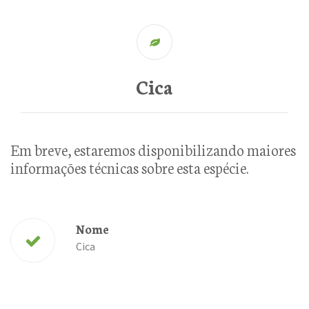
Cica
Em breve, estaremos disponibilizando maiores
informações técnicas sobre esta espécie.
Nome
Cica