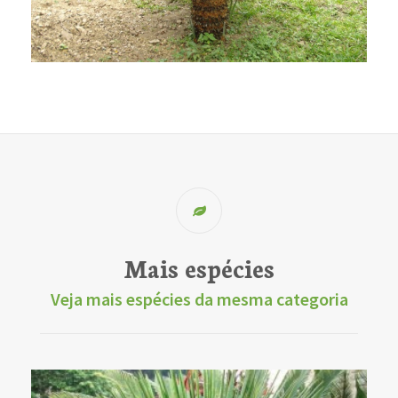
Mais espécies
Veja mais espécies da mesma categoria