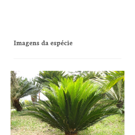
Imagens da espécie