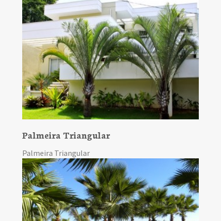
Palmeira Triangular
Palmeira Triangular