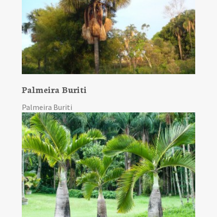
Palmeira Buriti
Palmeira Buriti