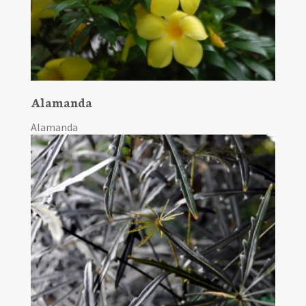
Alamanda
Alamanda