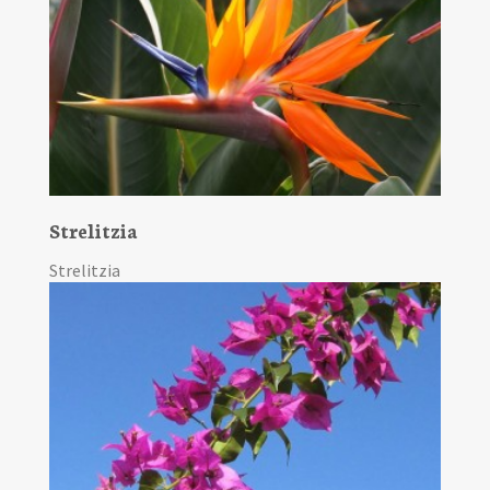
Strelitzia
Strelitzia