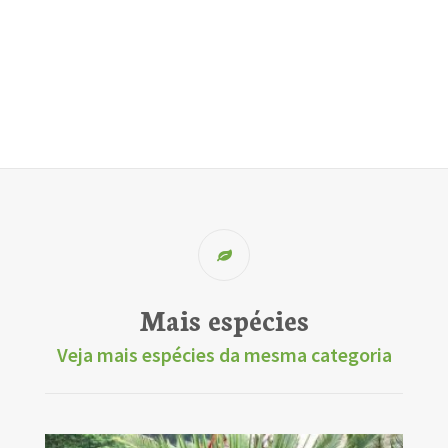
Mais espécies
Veja mais espécies da mesma categoria