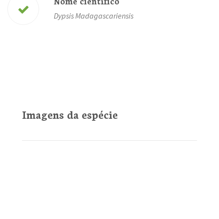
Nome científico
Dypsis Madagascariensis
Imagens da espécie