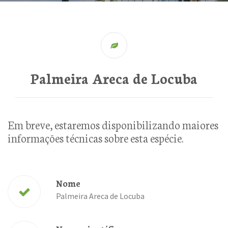
Palmeira Areca de Locuba
Em breve, estaremos disponibilizando maiores
informações técnicas sobre esta espécie.
Nome
Palmeira Areca de Locuba