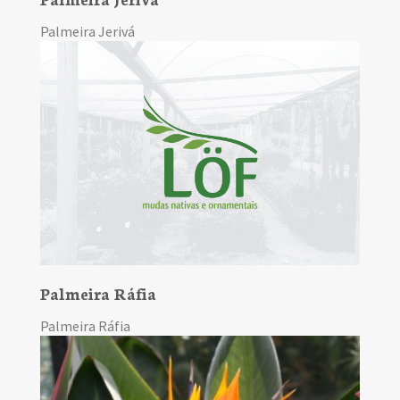
Palmeira Jerivá
Palmeira Ráfia
Palmeira Ráfia