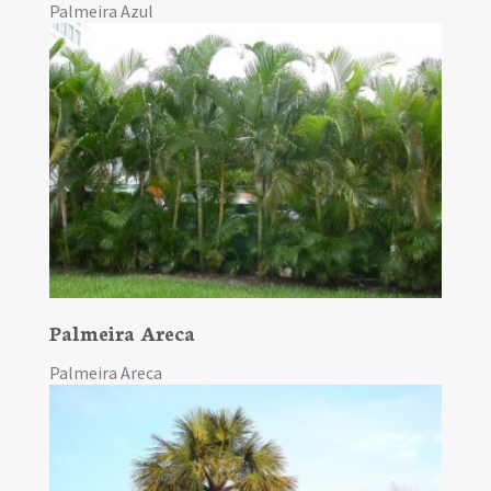
Palmeira Azul
Palmeira Areca
Palmeira Areca