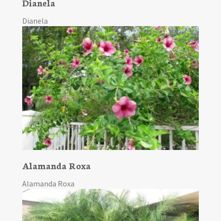
Dianela
Dianela
Alamanda Roxa
Alamanda Roxa