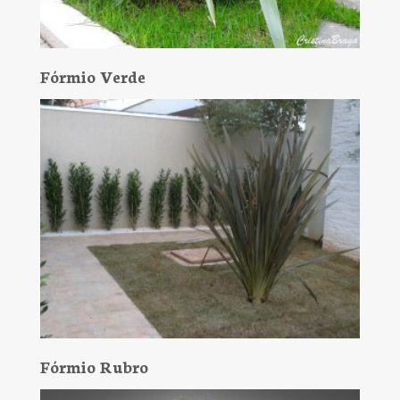
Fórmio Verde
Fórmio Rubro