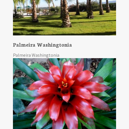
Palmeira Washingtonia
Palmeira Washingtonia