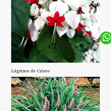
Lágrima de Cristo