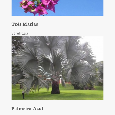
Três Marias
Strelitzia
Palmeira Azul