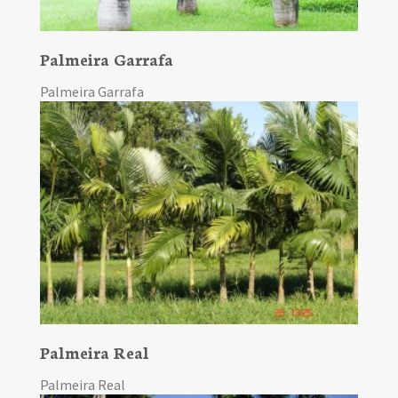
Palmeira Garrafa
Palmeira Garrafa
Palmeira Real
Palmeira Real