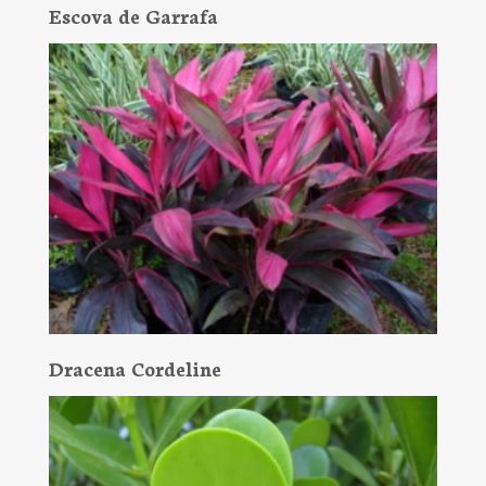
Escova de Garrafa
Dracena Cordeline