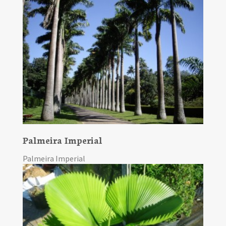
Palmeira Imperial
Palmeira Imperial