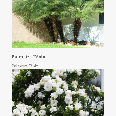
Palmeira Fênix
Palmeira Fênix