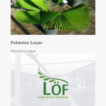
Palmeira Leque
Palmeira Leque