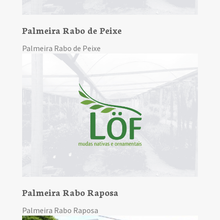
Palmeira Rabo de Peixe
Palmeira Rabo de Peixe
Palmeira Rabo Raposa
Palmeira Rabo Raposa