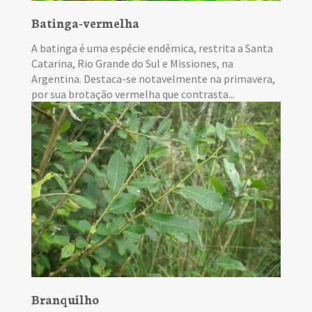
Batinga-vermelha
A batinga é uma espécie endêmica, restrita a Santa
Catarina, Rio Grande do Sul e Missiones, na
Argentina. Destaca-se notavelmente na primavera,
por sua brotação vermelha que contrasta...
Branquilho