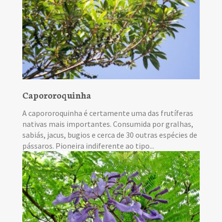
Capororoquinha
A capororoquinha é certamente uma das frutíferas
nativas mais importantes. Consumida por gralhas,
sabiás, jacus, bugios e cerca de 30 outras espécies de
pássaros. Pioneira indiferente ao tipo...