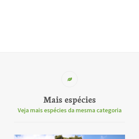
Mais espécies
Veja mais espécies da mesma categoria