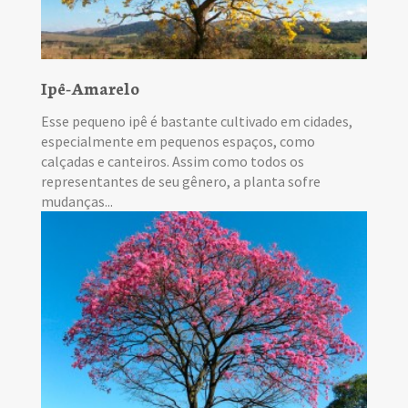
Ipê-Amarelo
Esse pequeno ipê é bastante cultivado em cidades,
especialmente em pequenos espaços, como
calçadas e canteiros. Assim como todos os
representantes de seu gênero, a planta sofre
mudanças...