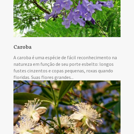
Caroba
A caroba é uma espécie de fácil reconhecimento na
natureza em função de seu porte esbelto: longos
fustes cinzentos e copas pequenas, roxas quando
floridas. Suas flores grandes...