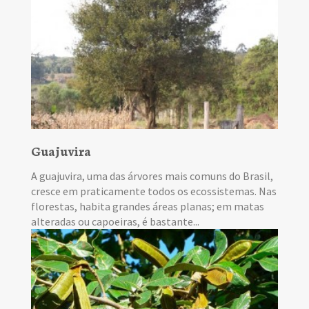
Guajuvira
A guajuvira, uma das árvores mais comuns do Brasil,
cresce em praticamente todos os ecossistemas. Nas
florestas, habita grandes áreas planas; em matas
alteradas ou capoeiras, é bastante...