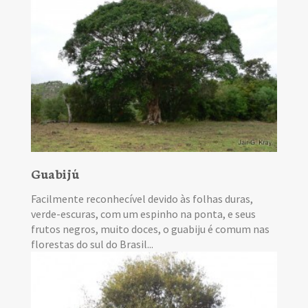
Guabijú
Facilmente reconhecível devido às folhas duras,
verde-escuras, com um espinho na ponta, e seus
frutos negros, muito doces, o guabiju é comum nas
florestas do sul do Brasil...