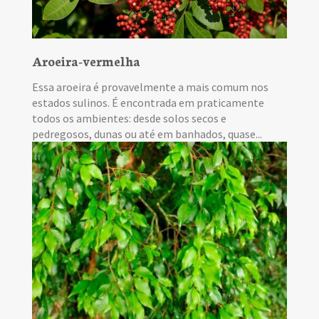
Aroeira-vermelha
Essa aroeira é provavelmente a mais comum nos
estados sulinos. É encontrada em praticamente
todos os ambientes: desde solos secos e
pedregosos, dunas ou até em banhados, quase...