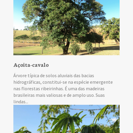
Açoita-cavalo
Árvore típica de solos aluviais das bacias
hidrográficas, constitui-se na espécie emergente
nas florestas ribeirinhas. É uma das madeiras
brasileiras mais valiosas e de amplo uso. Suas
lindas...