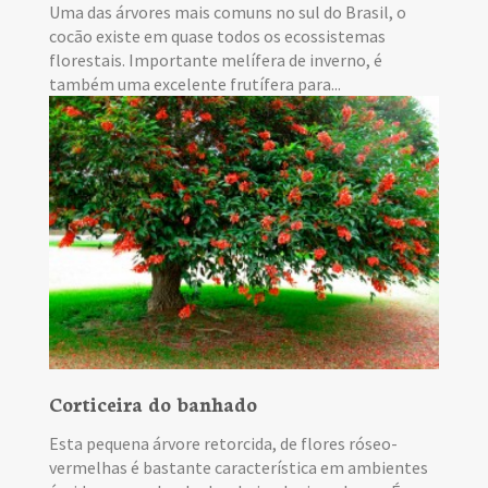
Uma das árvores mais comuns no sul do Brasil, o
cocão existe em quase todos os ecossistemas
florestais. Importante melífera de inverno, é
também uma excelente frutífera para...
Corticeira do banhado
Esta pequena árvore retorcida, de flores róseo-
vermelhas é bastante característica em ambientes