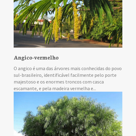
Angico-vermelho
O angico é uma das árvores mais conhecidas do povo
sul-brasileiro, identificável facilmente pelo porte
majestoso e os enormes troncos com casca
escamante, e pela madeira vermelha e...