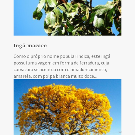
Ingá-macaco
Como o próprio nome popular indica, este ingá
possui uma vagem em forma de ferradura, cuja
curvatura se acentua com o amadurecimento,
amarela, com polpa branca muito doce....