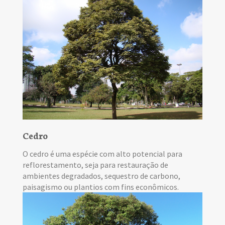
Cedro
O cedro é uma espécie com alto potencial para
reflorestamento, seja para restauração de
ambientes degradados, sequestro de carbono,
paisagismo ou plantios com fins econômicos.