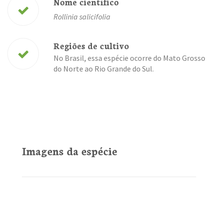
Nome científico
Rollinia salicifolia
Regiões de cultivo
No Brasil, essa espécie ocorre do Mato Grosso
do Norte ao Rio Grande do Sul.
Imagens da espécie