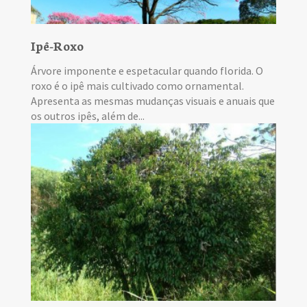
Ipê-Roxo
Árvore imponente e espetacular quando florida. O
roxo é o ipê mais cultivado como ornamental.
Apresenta as mesmas mudanças visuais e anuais que
os outros ipês, além de...