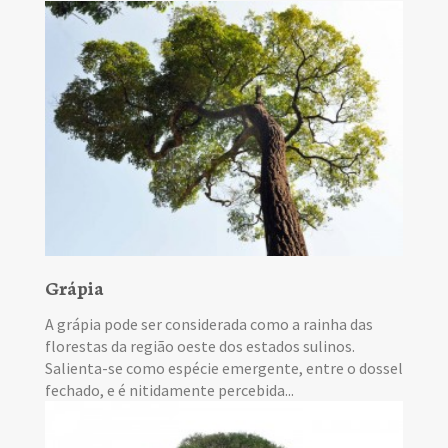
Grápia
A grápia pode ser considerada como a rainha das
florestas da região oeste dos estados sulinos.
Salienta-se como espécie emergente, entre o dossel
fechado, e é nitidamente percebida...