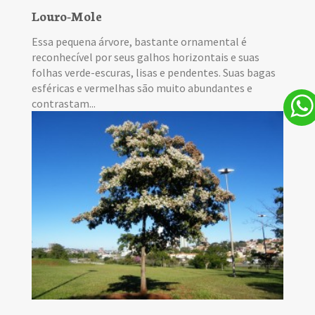
Louro-Mole
Essa pequena árvore, bastante ornamental é
reconhecível por seus galhos horizontais e suas
folhas verde-escuras, lisas e pendentes. Suas bagas
esféricas e vermelhas são muito abundantes e
contrastam...