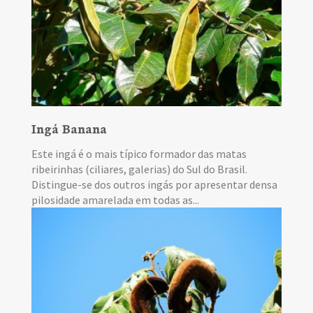
Ingá Banana
Este ingá é o mais típico formador das matas
ribeirinhas (ciliares, galerias) do Sul do Brasil.
Distingue-se dos outros ingás por apresentar densa
pilosidade amarelada em todas as...