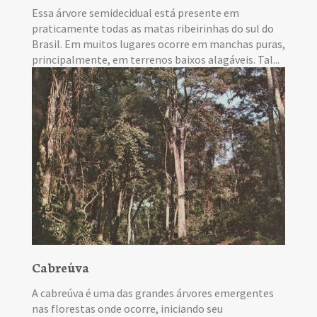
Essa árvore semidecidual está presente em
praticamente todas as matas ribeirinhas do sul do
Brasil. Em muitos lugares ocorre em manchas puras,
principalmente, em terrenos baixos alagáveis. Tal...
Cabreúva
A cabreúva é uma das grandes árvores emergentes
nas florestas onde ocorre, iniciando seu