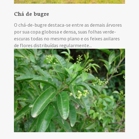
Chá de bugre
O chá-de-bugre destaca-se entre as demais árvores
por sua copa globosa e densa, suas folhas verde-
escuras todas no mesmo plano e os feixes axilares
de flores distribuídas regularmente...