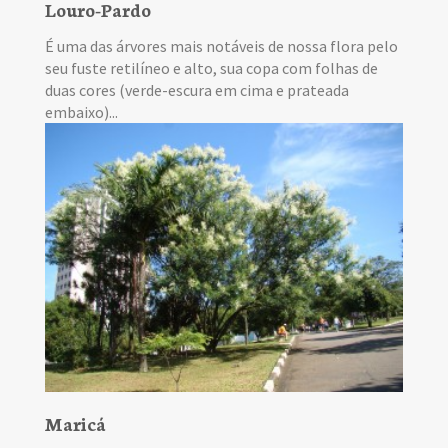
Louro-Pardo
É uma das árvores mais notáveis de nossa flora pelo
seu fuste retilíneo e alto, sua copa com folhas de
duas cores (verde-escura em cima e prateada
embaixo)...
Maricá