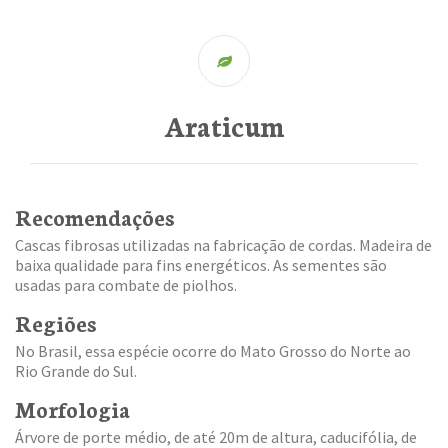
Araticum
Recomendações
Cascas fibrosas utilizadas na fabricação de cordas. Madeira de
baixa qualidade para fins energéticos. As sementes são
usadas para combate de piolhos.
Regiões
No Brasil, essa espécie ocorre do Mato Grosso do Norte ao
Rio Grande do Sul.
Morfologia
Árvore de porte médio, de até 20m de altura, caducifólia, de