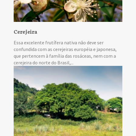
Cerejeira
Essa excelente frutífera nativa não deve ser
confundida com as cerejeiras européia e japonesa,
que pertencem à família das rosáceas, nem com a
cerejeira do norte do Brasil,...