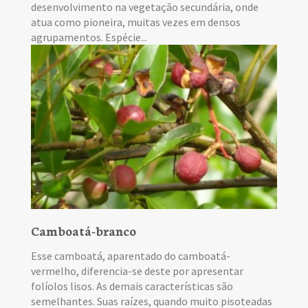
desenvolvimento na vegetação secundária, onde
atua como pioneira, muitas vezes em densos
agrupamentos. Espécie...
Camboatá-branco
Esse camboatá, aparentado do camboatá-
vermelho, diferencia-se deste por apresentar
folíolos lisos. As demais características são
semelhantes. Suas raízes, quando muito pisoteadas