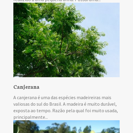
Canjerana
A canjerana é uma das espécies madeireiras mais
valiosas do sul do Brasil. A madeira é muito durável,
exposta ao tempo. Razão pela qual foi muito usada,
principalmente...