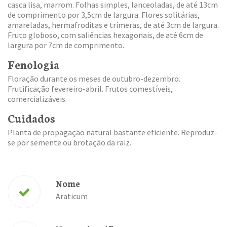
casca lisa, marrom. Folhas simples, lanceoladas, de até 13cm
de comprimento por 3,5cm de largura. Flores solitárias,
amareladas, hermafroditas e trímeras, de até 3cm de largura.
Fruto globoso, com saliências hexagonais, de até 6cm de
largura por 7cm de comprimento.
Fenologia
Floração durante os meses de outubro-dezembro.
Frutificação fevereiro-abril. Frutos comestíveis,
comercializáveis.
Cuidados
Planta de propagação natural bastante eficiente. Reproduz-
se por semente ou brotação da raiz.
Nome
Araticum